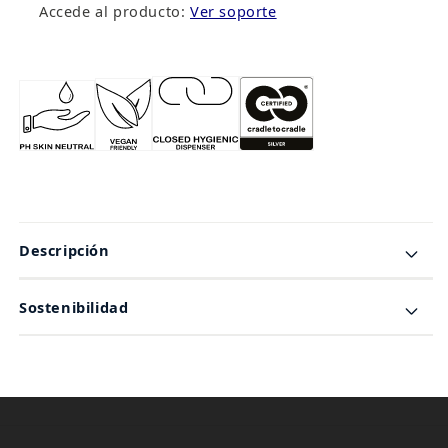
Accede al producto:
Ver soporte
Descripción
Sostenibilidad