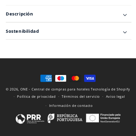
Descripción
Sostenibilidad
Formas
de
© 2026,
ONE - Central de compras para hoteles
Tecnología de Shopify
pago
Política de privacidad
Términos del servicio
Aviso legal
Información de contacto