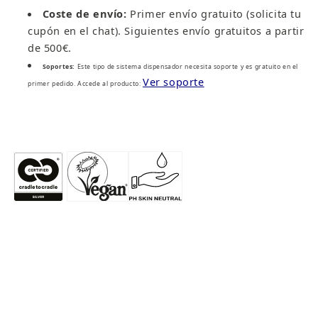
Coste de envío:
Primer envío gratuito (solicita tu
cupón en el chat). Siguientes envío gratuitos a partir
de 500€.
Soportes:
Este tipo de sistema dispensador necesita soporte y es gratuito en el
Ver soporte
primer pedido. Accede al producto: