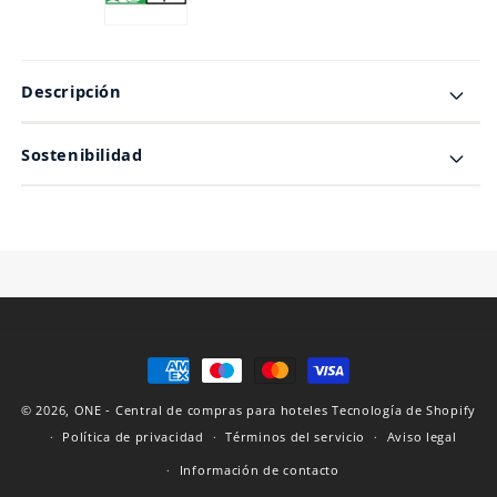
Descripción
Sostenibilidad
Formas
de
© 2026,
ONE - Central de compras para hoteles
Tecnología de Shopify
pago
Política de privacidad
Términos del servicio
Aviso legal
Información de contacto